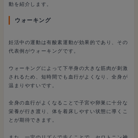
動を紹介します。
ウォーキング
妊活中の運動は有酸素運動が効果的であり、その
代表例がウォーキングです。
ウォーキングによって下半身の大きな筋肉が刺激
されるため、短時間でも血行がよくなり、全身が
温まりやすいです。
全身の血行がよくなることで子宮や卵巣に十分な
栄養が行き渡り、体を着床しやすい状態に導くこ
とが期待できます。
また、一定のリズムで歩くことで、セロトニン神