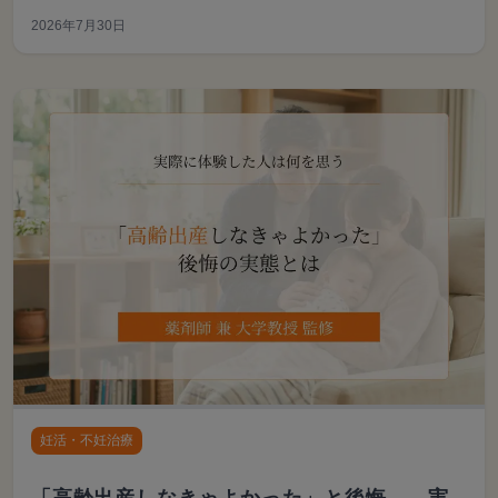
しています。男性側の影響にも触れており、妊活を優先
2026年7月30日
しながら症状に対処する正しい判断基準がわかります。
妊活・不妊治療