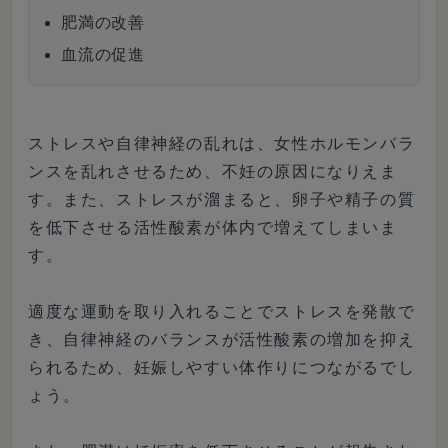
肥満の改善
血流の促進
ストレスや自律神経の乱れは、女性ホルモンバラ
ンスを乱れさせるため、不妊の原因になりえま
す。また、ストレスが溜まると、卵子や精子の質
を低下させる活性酸素が体内で増えてしまいま
す。
適度な運動を取り入れることでストレスを発散で
き、自律神経のバランスが活性酸素の増加を抑え
られるため、妊娠しやすい体作りにつながるでし
ょう。