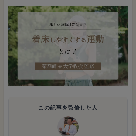
この記事を監修した人