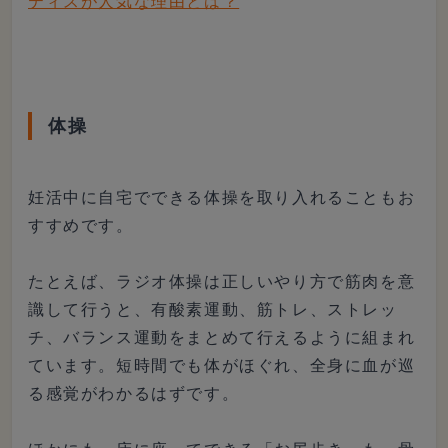
ティスが人気な理由とは？
体操
妊活中に自宅でできる体操を取り入れることもお
すすめです。
たとえば、ラジオ体操は正しいやり方で筋肉を意
識して行うと、有酸素運動、筋トレ、ストレッ
チ、バランス運動をまとめて行えるように組まれ
ています。短時間でも体がほぐれ、全身に血が巡
る感覚がわかるはずです。