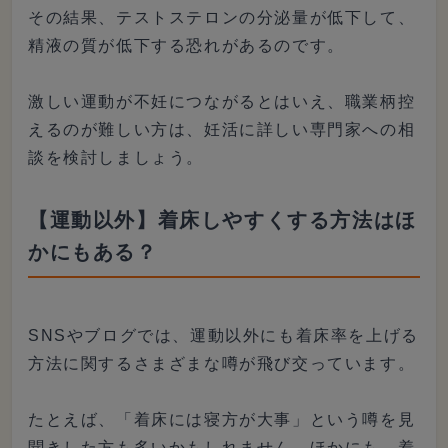
その結果、テストステロンの分泌量が低下して、
精液の質が低下する恐れがあるのです。
激しい運動が不妊につながるとはいえ、職業柄控
えるのが難しい方は、妊活に詳しい専門家への相
談を検討しましょう。
【運動以外】着床しやすくする方法はほ
かにもある？
SNSやブログでは、運動以外にも着床率を上げる
方法に関するさまざまな噂が飛び交っています。
たとえば、「着床には寝方が大事」という噂を見
聞きした方も多いかもしれません。ほかにも、着