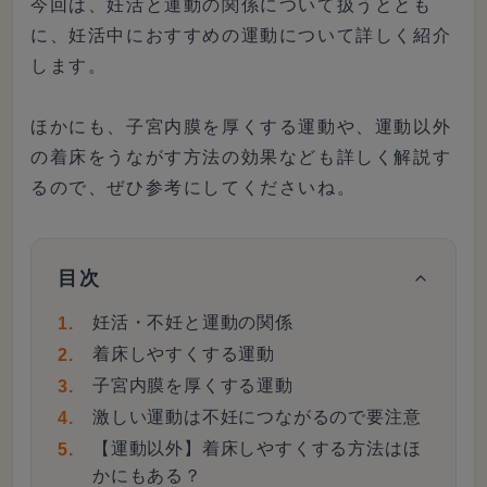
今回は、妊活と運動の関係について扱うととも
に、妊活中におすすめの運動について詳しく紹介
します。
ほかにも、子宮内膜を厚くする運動や、運動以外
の着床をうながす方法の効果なども詳しく解説す
るので、ぜひ参考にしてくださいね。
目次
妊活・不妊と運動の関係
着床しやすくする運動
子宮内膜を厚くする運動
激しい運動は不妊につながるので要注意
【運動以外】着床しやすくする方法はほ
かにもある？