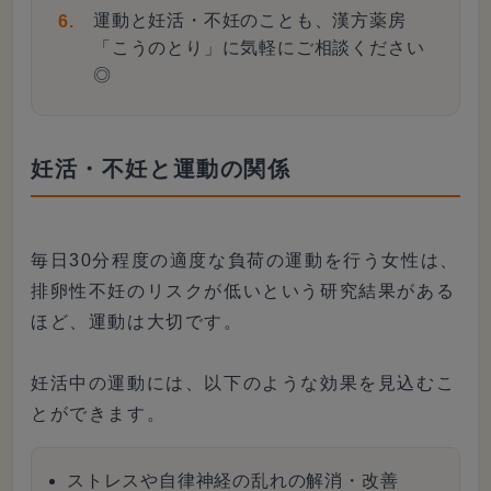
運動と妊活・不妊のことも、漢方薬房
「こうのとり」に気軽にご相談ください
◎
妊活・不妊と運動の関係
毎日30分程度の適度な負荷の運動を行う女性は、
排卵性不妊のリスクが低いという研究結果がある
ほど、運動は大切です。
妊活中の運動には、以下のような効果を見込むこ
とができます。
ストレスや自律神経の乱れの解消・改善