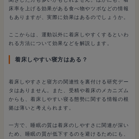
床率を上げる効果がある食べ物やツボなどの情報
もありますが、実際に効果はあるのでしょうか。
ここからは、運動以外に着床しやすくするといわ
れる方法について効果などを解説します。
着床しやすい寝方はある？
着床しやすさと寝方の関連性を裏付ける研究デー
タはありません。また、受精や着床のメカニズム
からも、着床しやすい寝る態勢に関する情報の根
拠は薄いと考えられます。
一方で、睡眠の質は着床のしやすさに関連が深い
ため、睡眠の質が低下するのを避けるためにも、