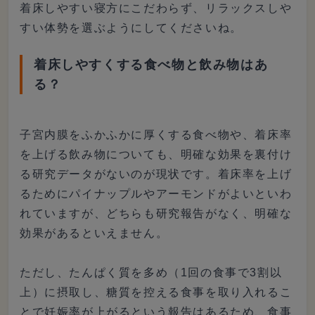
着床しやすい寝方にこだわらず、リラックスしや
すい体勢を選ぶようにしてくださいね。
着床しやすくする食べ物と飲み物はあ
る？
子宮内膜をふかふかに厚くする食べ物や、着床率
を上げる飲み物についても、明確な効果を裏付け
る研究データがないのが現状です。着床率を上げ
るためにパイナップルやアーモンドがよいといわ
れていますが、どちらも研究報告がなく、明確な
効果があるといえません。
ただし、たんぱく質を多め（1回の食事で3割以
上）に摂取し、糖質を控える食事を取り入れるこ
とで妊娠率が上がるという報告はあるため、食事