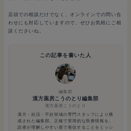
店頭での相談だけでなく、オンラインでの問い合
わせにも対応していますので、ぜひお気軽にご相
談くださいね。
この記事を書いた人
編集部
漢方薬房こうのとり編集部
漢方薬房こうのとり
漢方・妊活・不妊領域の専門スタッフにより構
成された編集部。正確で実用的な医療情報を、
読者が理解しやすい形で発信することをミッシ