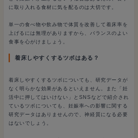
に取り入れる食材に気を配るのは大切です。
単一の食べ物や飲み物で体質を改善して着床率を
上げるには無理がありますから、バランスのよい
食事を心がけましょう。
着床しやすくするツボはある？
着床しやすくするツボについても、研究データが
なく明らかな効果があるといえません。また「妊
活中に押してはいけない」とSNSなどで紹介され
ているツボについても、妊娠率への影響に関する
研究データはありませんので、神経質になる必要
はないでしょう。