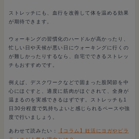
ストレッチにも、血行を改善して体を温める効果
が期待できます。
ウォーキングの習慣化のハードルが高かったり、
忙しい日や天候が悪い日にウォーキングに行くの
が難しかったりするなら、自宅でできるストレッ
チもおすすめです。
例えば、デスクワークなどで固まった股関節を中
心にほぐすと、適度に筋肉がほぐされて、全身が
温まるのを実感できるはずです。ストレッチも1
日30分程度で気持ちよいと感じられるペースや強
度で行いましょう。
あわせて読みたい：
【コラム】妊活にヨガやピラ