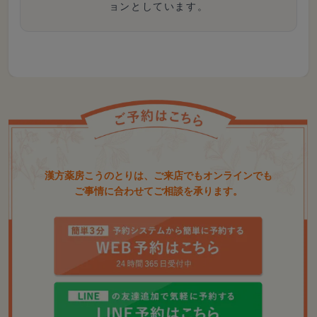
ョンとしています。
漢方薬房こうのとりは、ご来店でもオンラインでも
ご事情に合わせてご相談を承ります。