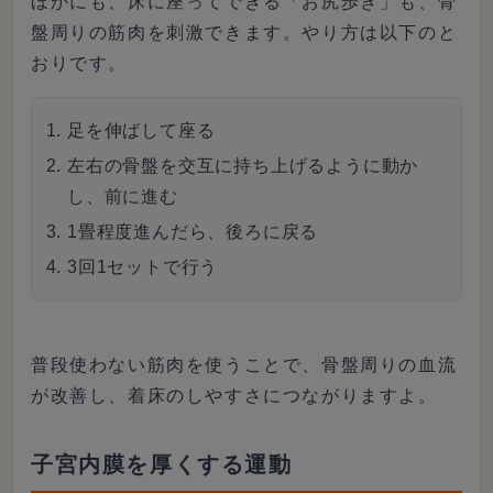
ほかにも、床に座ってできる「お尻歩き」も、骨
盤周りの筋肉を刺激できます。やり方は以下のと
おりです。
足を伸ばして座る
左右の骨盤を交互に持ち上げるように動か
し、前に進む
1畳程度進んだら、後ろに戻る
3回1セットで行う
普段使わない筋肉を使うことで、骨盤周りの血流
が改善し、着床のしやすさにつながりますよ。
子宮内膜を厚くする運動