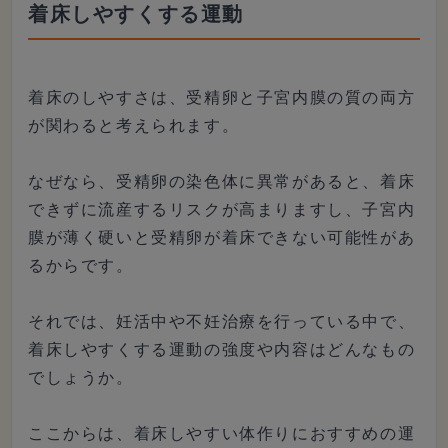
着床しやすくする運動
着床のしやすさは、受精卵と子宮内膜の質の両方
が関わると考えられます。
なぜなら、受精卵の染色体に異常があると、着床
できずに流産するリスクが高まりますし、子宮内
膜が薄く硬いと受精卵が着床できない可能性があ
るからです。
それでは、妊活中や不妊治療を行っている中で、
着床しやすくする運動の強度や内容はどんなもの
でしょうか。
ここからは、着床しやすい体作りにおすすめの運