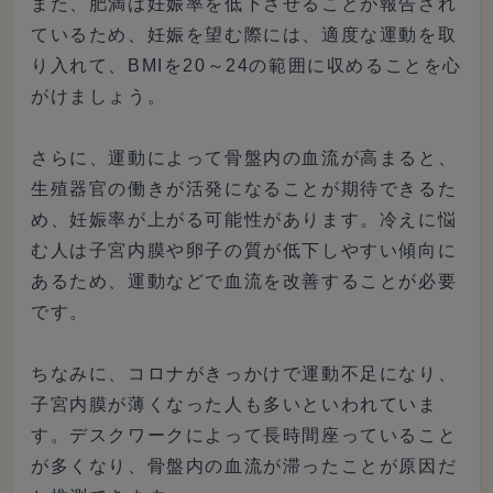
また、肥満は妊娠率を低下させることが報告され
ているため、妊娠を望む際には、適度な運動を取
り入れて、BMIを20～24の範囲に収めることを心
がけましょう。
さらに、運動によって骨盤内の血流が高まると、
生殖器官の働きが活発になることが期待できるた
め、妊娠率が上がる可能性があります。冷えに悩
む人は子宮内膜や卵子の質が低下しやすい傾向に
あるため、運動などで血流を改善することが必要
です。
ちなみに、コロナがきっかけで運動不足になり、
子宮内膜が薄くなった人も多いといわれていま
す。デスクワークによって長時間座っていること
が多くなり、骨盤内の血流が滞ったことが原因だ