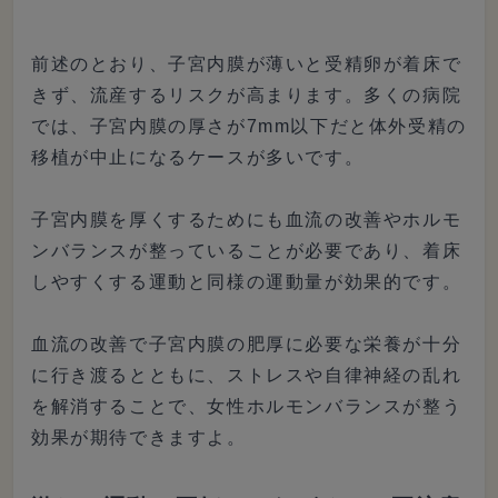
前述のとおり、子宮内膜が薄いと受精卵が着床で
きず、流産するリスクが高まります。多くの病院
では、子宮内膜の厚さが7mm以下だと体外受精の
移植が中止になるケースが多いです。
子宮内膜を厚くするためにも血流の改善やホルモ
ンバランスが整っていることが必要であり、着床
しやすくする運動と同様の運動量が効果的です。
血流の改善で子宮内膜の肥厚に必要な栄養が十分
に行き渡るとともに、ストレスや自律神経の乱れ
を解消することで、女性ホルモンバランスが整う
効果が期待できますよ。