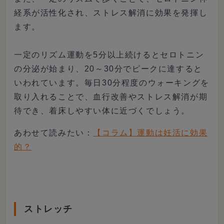
経系が活性化され、ストレス解消に効果を発揮し
ます。
一定のリズム運動を5分以上続けるとセロトニン
の分泌が始まり、20～30分でピークに達すると
いわれています。毎日30分程度のウォーキングを
取り入れることで、血行改善やストレス解消が期
待でき、着床しやすい体に近づくでしょう。
あわせて読みたい：
【コラム】運動は妊活に効果
的？
ストレッチ