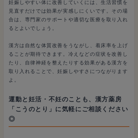
妊娠しやすい体に改善していくには、生活習慣を
見直すだけでは効果が実感しにくいです。その場
合は、専門家のサポートや適切な医療を取り入れ
るとよいでしょう。
漢方は自然な体質改善をうながし、着床率を上げ
ることが期待できます。冷えなどの症状を改善し
たり、自律神経を整えたりする効果がある漢方を
取り入れることで、妊娠しやすさにつながります
よ。
運動と妊活・不妊のことも、漢方薬房
「こうのとり」に気軽にご相談ください
◎