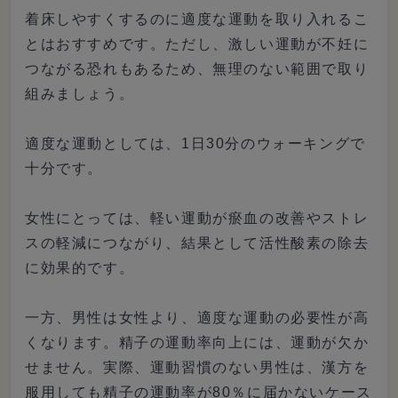
着床しやすくするのに適度な運動を取り入れるこ
とはおすすめです。ただし、激しい運動が不妊に
つながる恐れもあるため、無理のない範囲で取り
組みましょう。
適度な運動としては、1日30分のウォーキングで
十分です。
女性にとっては、軽い運動が瘀血の改善やストレ
スの軽減につながり、結果として活性酸素の除去
に効果的です。
一方、男性は女性より、適度な運動の必要性が高
くなります。精子の運動率向上には、運動が欠か
せません。実際、運動習慣のない男性は、漢方を
服用しても精子の運動率が80％に届かないケース