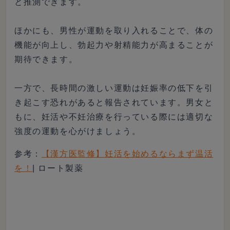
と推測できます。
ほかにも、男性が運動を取り入れることで、体の
機能が向上し、勃起力や射精能力が高まることが
期待できます。
一方で、長時間の激しい運動は妊娠率の低下を引
き起こす恐れがあると報告されています。男女と
もに、妊活や不妊治療を行っている際には適切な
強度の運動を心がけましょう。
参考：
【漢方医監修】妊活を始めるならまず温活
を！
| ロート製薬