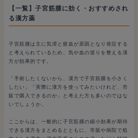
【一覧】子宮筋腫に効く・おすすめされ
る漢方薬
子宮筋腫は主に気滞と瘀血が原因となり発症する
と考えられているため、気や血の巡りを整える漢
方が効果的です。
「手術したくないから、漢方で子宮筋腫を小さく
したい」「実際に漢方を使ってみたいけれど、市
販で購入できるのか」と考えた方も多いのではな
いでしょうか。
ここからは、一般的に子宮筋腫の縮小効果が期待
できる漢方をまとめるとともに、市販や病院で処