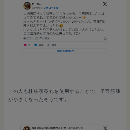
この人も桂枝茯苓丸を使用することで、子宮筋腫
が小さくなったそうです。