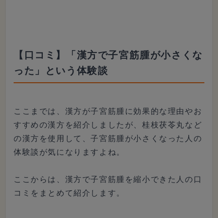
【口コミ】「漢方で子宮筋腫が小さくな
った」という体験談
ここまでは、漢方が子宮筋腫に効果的な理由やお
すすめの漢方を紹介しましたが、桂枝茯苓丸など
の漢方を使用して、子宮筋腫が小さくなった人の
体験談が気になりますよね。
ここからは、漢方で子宮筋腫を縮小できた人の口
コミをまとめて紹介します。