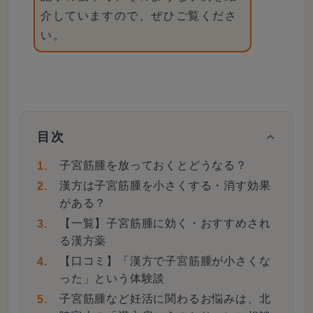
介していますので、ぜひご覧くださ
い。
目次
子宮筋腫を放っておくとどうなる？
漢方は子宮筋腫を小さくする・消す効果
がある？
【一覧】子宮筋腫に効く・おすすめされ
る漢方薬
【口コミ】「漢方で子宮筋腫が小さくな
った」という体験談
子宮筋腫など妊活に関わるお悩みは、北