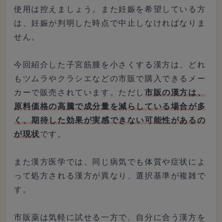
使用は控えましょう。また妊娠を希望している方
は、妊娠が判明した時点で中止しなければなりま
せん。
今回紹介した子宮筋腫を小さくする漢方は、どれ
もツムラやクラシエなどの市販で購入できるメー
カーで販売されています。ただし
市販の漢方は、
原料価格の高騰で成分量を減らしている場合が多
く、期待した効果が実感できない可能性があるの
が現状
です。
また漢方医学では、同じ病気でも体質や症状によ
って処方される漢方が異なり、選択基準が複雑で
す。
市販薬は気軽に試せる一方で、自分に合う漢方を