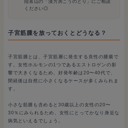
陸富山の「漢方房こうのとり」にご相談
ください◎
子宮筋腫を放っておくとどうなる？
子宮筋腫とは、子宮筋層に発生する良性の腫瘍で
す。女性ホルモンの1つであるエストロゲンの影
響で大きくなるため、好発年齢は20〜40代で、
閉経後は自然に小さくなるケースが多くみられま
す。
小さな筋腫も含めると30歳以上の女性の20〜
30％にみられるため、女性にとってかなり身近な
病気といえるでしょう。