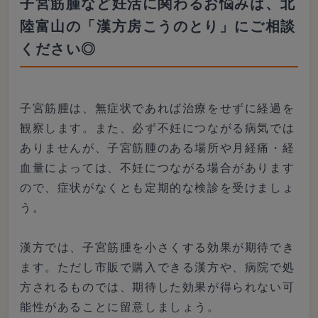
子宮筋腫など妊活に関わるお悩みは、北
陸富山の「漢方房こうのとり」にご相談
ください◎
子宮筋腫は、無症状であれば治療をせずに経過を
観察します。また、必ず不妊につながる病気では
ありませんが、子宮筋腫のある場所や月経痛・経
血量によっては、不妊につながる場合があります
ので、症状がなくとも定期的な検診を受けましょ
う。
漢方では、子宮筋腫を小さくする効果が期待でき
ます。ただし市販で購入できる漢方や、病院で処
方されるものでは、期待した効果が得られない可
能性があることに留意しましょう。