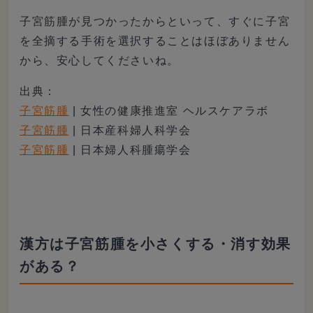
子宮筋腫が見つかったからといって、すぐに子宮
を全摘する手術を選択することはほぼありません
から、安心してくださいね。
出典：
子宮筋腫
| 女性の健康推進室 ヘルスケアラボ
子宮筋腫
| 日本産科婦人科学会
子宮筋腫
| 日本婦人科腫瘍学会
漢方は子宮筋腫を小さくする・消す効果
がある？