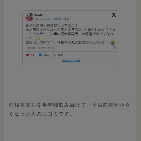
桂枝茯苓丸を半年間飲み続けて、子宮筋腫が小さ
くなった人の口コミです。