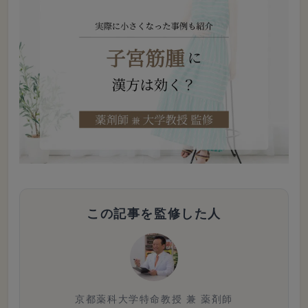
この記事を監修した人
京都薬科大学特命教授 兼 薬剤師