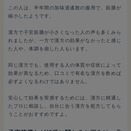
この人は、半年間の加味逍遙散の服用で、筋腫が
縮小したようです。
漢方で子宮筋腫が小さくなった人の声も多くみら
れましたが、一方で漢方の効果がなかったと感じ
た人や、体調を崩した人もいます。
同じ漢方でも、使用する人の体質や症状によって
効果が異なるため、口コミで有名な漢方を飲めば
必ずよくなるわけではありません。
安心して効果を実感するためには、漢方に精通し
たプロに相談し、自分に合う漢方を処方してもら
うことがおすすめですよ。