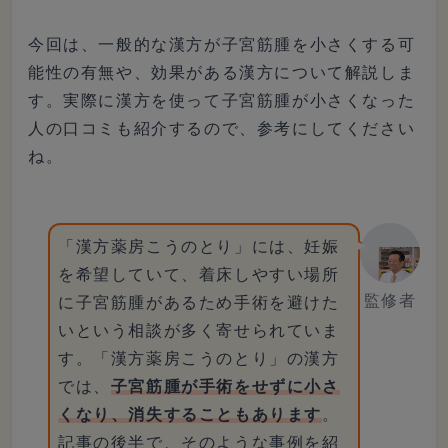
今回は、一般的な漢方が子宮筋腫を小さくする可
能性の有無や、効果がある漢方について解説しま
す。実際に漢方を使って子宮筋腫が小さくなった
人の口コミも紹介するので、参考にしてください
ね。
「漢方薬房こうのとり」には、妊娠
を希望していて、着床しやすい場所
監修者
に子宮筋腫があるため手術を避けた
いという相談が多く寄せられていま
す。「漢方薬房こうのとり」の漢方
では、
子宮筋腫が手術をせずに小さ
くなり、消失することもあります
。
記事の後半で、そのような事例を紹