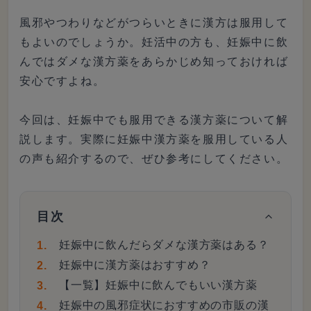
風邪やつわりなどがつらいときに漢方は服用して
もよいのでしょうか。妊活中の方も、妊娠中に飲
んではダメな漢方薬をあらかじめ知っておければ
安心ですよね。
今回は、妊娠中でも服用できる漢方薬について解
説します。実際に妊娠中漢方薬を服用している人
の声も紹介するので、ぜひ参考にしてください。
目次
妊娠中に飲んだらダメな漢方薬はある？
妊娠中に漢方薬はおすすめ？
【一覧】妊娠中に飲んでもいい漢方薬
妊娠中の風邪症状におすすめの市販の漢