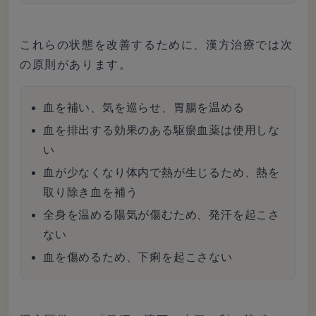
これらの状態を改善するために、漢方治療では次
の原則があります。
血を補い、気を巡らせ、胃腸を温める
血を排出する効果のある駆瘀血薬は使用しな
い
血が少なくなり体内で熱が生じるため、熱を
取り除き血を補う
全身を温める陽気が傷むため、発汗を起こさ
ない
血を傷めるため、下痢を起こさない