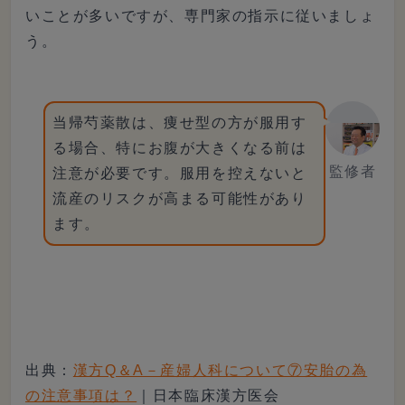
いことが多いですが、専門家の指示に従いましょ
う。
当帰芍薬散は、痩せ型の方が服用す
る場合、特にお腹が大きくなる前は
監修者
注意が必要です。服用を控えないと
流産のリスクが高まる可能性があり
ます。
出典：
漢方Q＆A－産婦人科について⑦安胎の為
の注意事項は？
｜日本臨床漢方医会