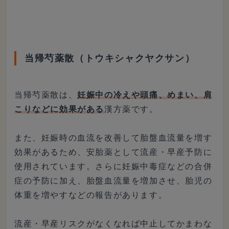
当帰芍薬散（トウキシャクヤクサン）
当帰芍薬散は、
妊娠中の冷えや頭痛、めまい、肩
こりなどに効果がある
漢方薬です。
また、妊娠時の血流を改善して胎盤血流量を増す
効果があるため、安胎薬として流産・早産予防に
使用されています。さらに妊娠中毒症などの合併
症の予防に加え、胎盤血流量を増加させ、胎児の
体重を増やすなどの報告があります。
流産・早産リスクがなくなれば中止してかまわな