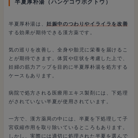
半夏厚朴湯（ハンゲコウボクトウ）
半夏厚朴湯は、
妊娠中のつわりやイライラを改善
する効果が期待できる漢方薬です。
気の巡りを改善し、全身や胎児に栄養を届けるこ
とが期待できます。体質や症状を考慮した上で、
妊婦の筋力アップを目的に半夏厚朴湯を処方する
ケースもあります。
病院で処方される医療用エキス製剤には、下処理
がされていない半夏が使用されています。
一方で、漢方薬局の中には、半夏を下処理して子
宮収縮作用を取り除いているところもあります。
しかし、実際には適切に処理された半夏を選んで