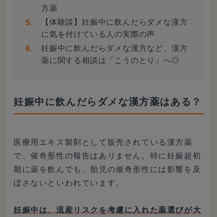
方薬
【体験談】妊娠中に飲んだらダメな漢方
に気を付けている人の実際の声
妊娠中に飲んだらダメな漢方など、漢方
薬に関する相談は「こうのとり」へ◎
妊娠中に飲んだらダメな漢方薬はある？
医療用エキス製剤として販売されている漢方薬
で、催奇形性の報告はありません。特に妊娠超初
期に薬を飲んでも、胎児の催奇形性には影響を及
ぼさないといわれています。
妊娠中は、流産リスクを考慮に入れた薬選びが大