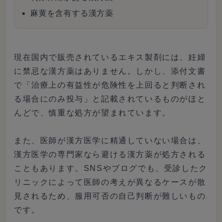
麻黄を含有する漢方薬
現在国内で販売されているエキス製剤には、妊婦
に禁忌な漢方薬はありません。しかし、添付文書
で「治療上の有益性が危険性を上回ると判断され
る場合にのみ投与」と記載されているものがほと
んどで、慎重な処方が望まれています。
また、医師が漢方医学に精通していない場合は、
漢方医学の専門家なら避ける漢方薬が処方される
こともあります。SNSやブログでも、受診したク
リニックによって医師の考えが異なるケースが散
見されるため、服用可否の自己判断が難しいもの
です。