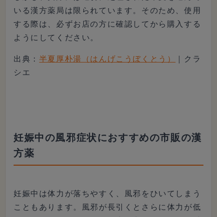
いる漢方薬局は限られています。そのため、使用
する際は、必ずお店の方に確認してから購入する
ようにしてください。
出典：
半夏厚朴湯（はんげこうぼくとう）
｜クラ
シエ
妊娠中の風邪症状におすすめの市販の漢
方薬
妊娠中は体力が落ちやすく、風邪をひいてしまう
こともあります。風邪が長引くとさらに体力が低