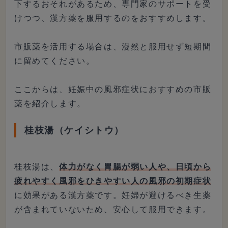
下するおそれがあるため、専門家のサポートを受
けつつ、漢方薬を服用するのをおすすめします。
市販薬を活用する場合は、漫然と服用せず短期間
に留めてください。
ここからは、妊娠中の風邪症状におすすめの市販
薬を紹介します。
桂枝湯（ケイシトウ）
桂枝湯は、
体力がなく胃腸が弱い人や、日頃から
疲れやすく風邪をひきやすい人の風邪の初期症状
に効果がある漢方薬です。妊婦が避けるべき生薬
が含まれていないため、安心して服用できます。