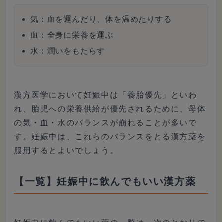
気：血を運んだり、体を温めたりする
血：全身に栄養を運ぶ
水：潤いをもたらす
漢方医学において妊娠中は「養胎優先」といわ
れ、胎児への栄養供給が優先されるために、母体
の気・血・水のバランスが崩れることが多いで
す。妊娠中は、これらのバランスをとる漢方薬を
服用するとよいでしょう。
【一覧】妊娠中に飲んでもいい漢方薬