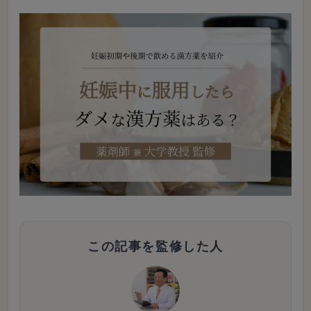
この記事を監修した人