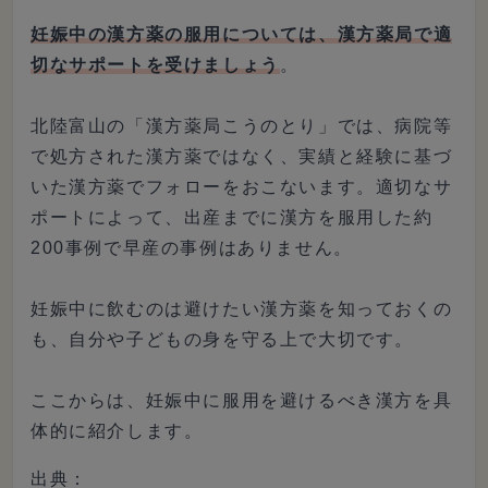
妊娠中の漢方薬の服用については、漢方薬局で適
切なサポートを受けましょう
。
北陸富山の「漢方薬局こうのとり」では、病院等
で処方された漢方薬ではなく、実績と経験に基づ
いた漢方薬でフォローをおこないます。適切なサ
ポートによって、出産までに漢方を服用した約
200事例で早産の事例はありません。
妊娠中に飲むのは避けたい漢方薬を知っておくの
も、自分や子どもの身を守る上で大切です。
ここからは、妊娠中に服用を避けるべき漢方を具
体的に紹介します。
出典：