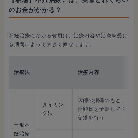
のお金がかかる？
不妊治療にかかる費用は、治療内容や治療を受け
る期間によって大きく異なります。
治療法
治療内容
医師の指導のもと、
タイミン
排卵日を予測して性
グ法
交渉を行う
一般不
妊治療