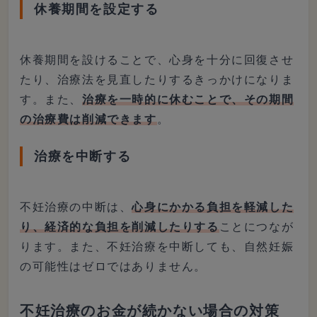
休養期間を設定する
休養期間を設けることで、心身を十分に回復させ
たり、治療法を見直したりするきっかけになりま
す。また、
治療を一時的に休むことで、その期間
の治療費は削減できます
。
治療を中断する
不妊治療の中断は、
心身にかかる負担を軽減した
り、経済的な負担を削減したりする
ことにつなが
ります。また、不妊治療を中断しても、自然妊娠
の可能性はゼロではありません。
不妊治療のお金が続かない場合の対策