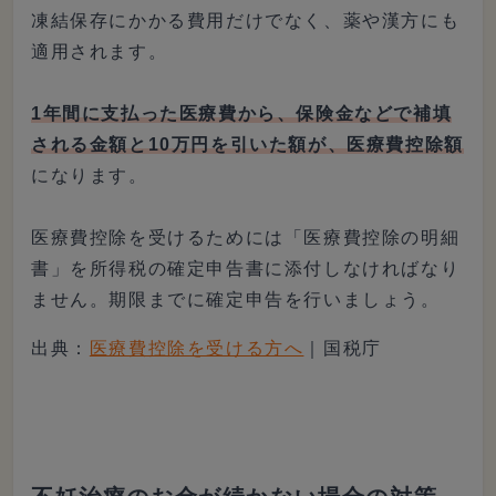
凍結保存にかかる費用だけでなく、薬や漢方にも
適用されます。
1年間に支払った医療費から、保険金などで補填
される金額と10万円を引いた額が、医療費控除額
になります。
医療費控除を受けるためには「医療費控除の明細
書」を所得税の確定申告書に添付しなければなり
ません。期限までに確定申告を行いましょう。
出典：
医療費控除を受ける方へ
｜国税庁