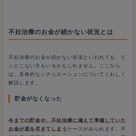
不妊治療のお金が続かない状況とは
不妊治療のお金が続かない状況といわれても、ピ
ンとこない方もいるかもしれません。ここから
は、具体的なシチュエーションについてくわしく
解説します。
貯金がなくなった
今までの貯金や、不妊治療に備えて準備していた
お金が底を尽きてしまう
ケースがみられます。不