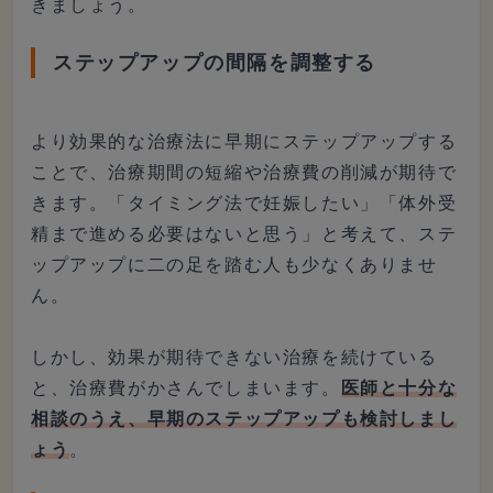
きましょう。
ステップアップの間隔を調整する
より効果的な治療法に早期にステップアップする
ことで、治療期間の短縮や治療費の削減が期待で
きます。「タイミング法で妊娠したい」「体外受
精まで進める必要はないと思う」と考えて、ステ
ップアップに二の足を踏む人も少なくありませ
ん。
しかし、効果が期待できない治療を続けている
と、治療費がかさんでしまいます。
医師と十分な
相談のうえ、早期のステップアップも検討しまし
ょう
。