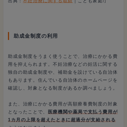
出典：
不妊治療に関する取組
｜こども家庭庁
助成金制度の利用
助成金制度をうまく使うことで、治療にかかる費
用を抑えられます。不妊治療などの妊活に関する
独自の助成金制度や、補助金を設けている自治体
もあります。住んでいる自治体のホームページを
確認し、対象となる制度があるか調べましょう。
また、治療にかかる費用が高額療養費制度の対象
となったことで、
医療機関や薬局で支払う費用が
1カ月の上限を超えたときに超過分が支給される