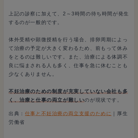
上記の診察に加えて、2～3時間の待ち時間が発生
するのが一般的です。
体外受精や顕微授精を行う場合、排卵周期によっ
て治療の予定が大きく変わるため、前もって休み
をとるのは難しいです。また、治療による体調不
良に悩まされる人も多く、仕事を急に休むことも
少なくありません。
不妊治療のための制度が充実していない会社も多
く、治療と仕事の両立が難しい
のが現状です。
出典：
仕事と不妊治療の両立支援のために
｜厚生
労働省