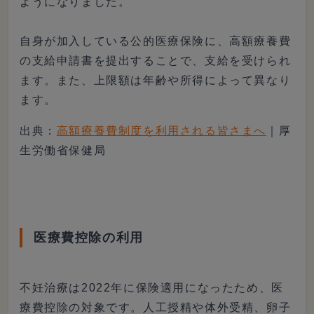
ようになりました。
自身が加入している公的医療保険に、高額療養費
の支給申請書を提出することで、支給を受けられ
ます。また、上限額は年齢や所得によって異なり
ます。
出典：
高額療養費制度を利用される皆さまへ
｜厚
生労働省保健局
医療費控除の利用
不妊治療は2022年に保険適用になったため、医
療費控除の対象です。人工授精や体外受精、卵子