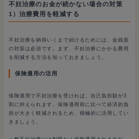
不妊治療のお金が続かない場合の対策
1）治療費用を軽減する
不妊治療を納得いくまで続けるためには、金銭面
の対策は必須です。まず、不妊治療にかかる費用
を削減する方法を知っておきましょう。
保険適用の活用
保険適用で不妊治療を受ければ、自己負担額が3
割に抑えられます。保険適用前に比べて経済的負
担が大きく軽減されるため、積極的に活用してい
きましょう。