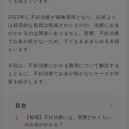
ても増えています。
2022年に不妊治療が保険適用となり、以前より
は経済的な負担は軽減されたものの、治療にお金
がかかるのは間違いありません。実際、不妊治療
でお金が続かないため、子どもをあきらめる夫婦
もいます。
今回は、不妊治療にかかる費用について解説する
とともに、不妊治療でお金が続かないケースや対
策を紹介します。
目次
【相場】不妊治療には、実際どれくらい
のお金がかかる？