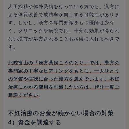
人工授精や体外受精を行っている方でも、漢方に
よる体質改善で成功率が向上する可能性がありま
す。しかし、漢方の専門知識をもつ医師は少な
く、クリニックや病院では、十分な効果が得られ
ない漢方が処方されることも考慮に入れるべきで
す。
北陸富山の「漢方薬房こうのとり」では、漢方の
専門家の丁寧なヒアリングをもとに、一人ひとり
の体質や症状に合った漢方を選んでいます。不妊
治療にかかる費用を削減したい方は、ぜひ一度ご
相談ください
。
不妊治療のお金が続かない場合の対策
4）資金を調達する