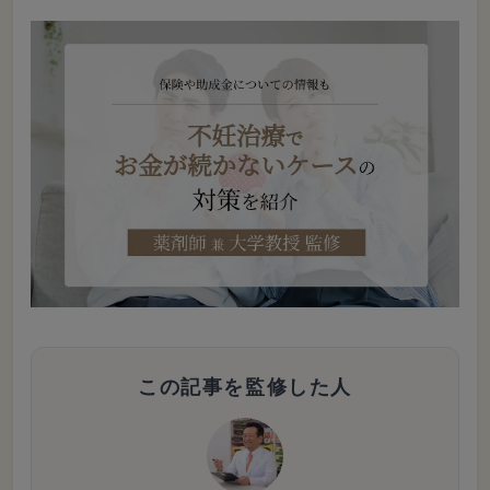
この記事を監修した人