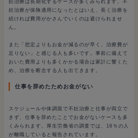
妊治療は長期化するケースが多くみられます。不
妊治療が保険適用になったとはいえ、長く治療を
続ければ費用がかさんでいくのは避けられませ
ん。
また「想定よりもお金が減るのが早く、治療費が
足りない」と感じる人も多いです。事前に備えて
おいた費用よりも多くかかる場合は家計に響くた
め、治療を断念する人も出てきます。
仕事を辞めたためお金がない
スケジュールや体調面で不妊治療と仕事が両立で
きず、仕事を辞めたことでお金がないケースも多
くみられます。厚生労働省の調査では、16％の人
が離職していると報告されています。