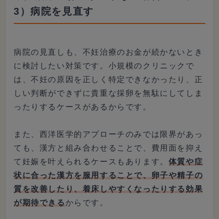
3）病院を見直す
病院の見直しも、不妊治療のお金が続かないとき
に検討したい対策です。小規模のクリニックで
は、不妊の原因を正しく特定できなかったり、正
しい判断ができずに貴重な採卵を無駄にしてしま
ったりするケースがあるからです。
また、西洋医学的アプローチのみでは限界があっ
ても、漢方と組み合わせることで、費用面を抑え
て妊娠を叶えられるケースもあります。
体質や症
状に合った漢方を服用することで、卵子や精子の
質を改善したり、着床しやすくなったりする効果
が期待できる
からです。