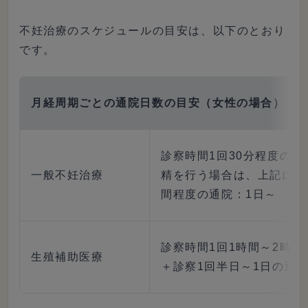
不妊治療のスケジュールの目安は、以下のとおり
です。
月経周期ごとの通院日数の目安（女性の場合）
診察時間1回30分程度の通
一般不妊治療
精を行う場合は、上記に加
間程度の通院：1日～
診察時間1回1時間～2時間
生殖補助医療
＋診察1回半日～1日の通院