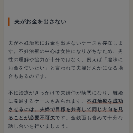
夫がお金を出さない
夫が不妊治療にお金を出さないケースも存在しま
す。不妊治療の中心は女性になりがちなため、男
性の理解や協力が十分ではなく、例えば「趣味に
お金を使いたい」と言われて夫婦げんかになる場
合もあるのです。
不妊治療がきっかけで夫婦仲が険悪になり、離婚
に発展するケースもみられます。
不妊治療を成功
させるには、夫婦で目標を共有して同じ方向を見
ることが必要不可欠
です。金銭面も含めて十分な
話し合いを行いましょう。