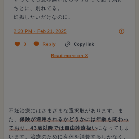
ちとに、別れてる。

妊娠したいだけなのに。
2:39 PM · Feb 21, 2025
3
Reply
Copy link
Read more on X
不妊治療にはさまざまな選択肢があります。ま
た、
保険が適用されるかどうかには年齢も関わっ
ており、43歳以降では自由診療扱い
になってしま
います。治療のために有休を消費するしかなく、