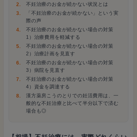
不妊治療のお金が続かない状況とは
「不妊治療のお金が続かない」という実
際の声
不妊治療のお金が続かない場合の対策
1）治療費用を軽減する
不妊治療のお金が続かない場合の対策
2）治療計画を見直す
不妊治療のお金が続かない場合の対策
3）病院を見直す
不妊治療のお金が続かない場合の対策
4）資金を調達する
漢方薬房こうのとりでの妊活費用は、一
般的な不妊治療と比べて半分以下で済む
場合も◎
【相場】不妊治療には、実際どれくらい