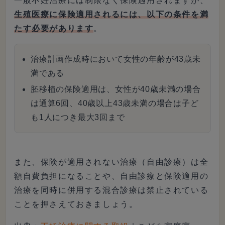
一般不妊治療には制限なく保険適用されますが、
生殖医療に保険適用されるには、以下の条件を満
たす必要があります
。
治療計画作成時において女性の年齢が43歳未
満である
胚移植の保険適用は、女性が40歳未満の場合
は通算6回、40歳以上43歳未満の場合は子ど
も1人につき最大3回まで
また、保険が適用されない治療（自由診療）は全
額自費負担になることや、自由診療と保険適用の
治療を同時に併用する混合診療は禁止されている
ことを押さえておきましょう。