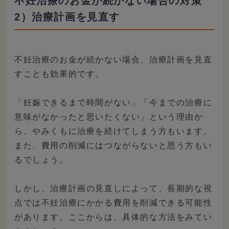
不妊治療のお金が続かない場合の対策
2）治療計画を見直す
不妊治療のお金が続かない場合、治療計画を見直
すことも効果的です。
「妊娠できるまで時間がない」「今までの治療に
意味がなかったと思いたくない」という理由か
ら、やみくもに治療を続けてしまう方もいます。
また、費用の削減にはつながらないと思う方もい
るでしょう。
しかし、治療計画の見直しによって、長期的な視
点では不妊治療にかかる費用を削減できる可能性
があります。ここからは、具体的な方法をみてい