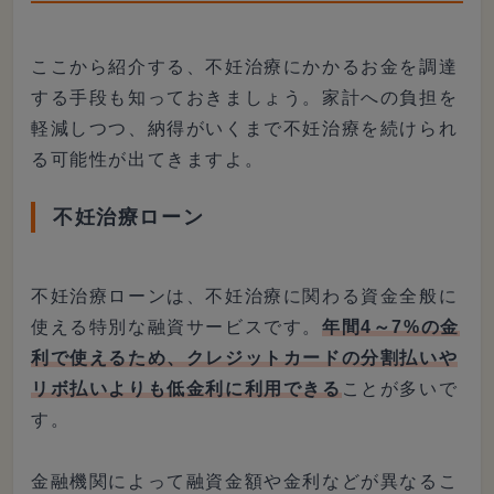
ここから紹介する、不妊治療にかかるお金を調達
する手段も知っておきましょう。家計への負担を
軽減しつつ、納得がいくまで不妊治療を続けられ
る可能性が出てきますよ。
不妊治療ローン
不妊治療ローンは、不妊治療に関わる資金全般に
使える特別な融資サービスです。
年間4～7%の金
利で使えるため、クレジットカードの分割払いや
リボ払いよりも低金利に利用できる
ことが多いで
す。
金融機関によって融資金額や金利などが異なるこ