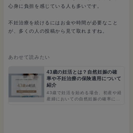
心身に負担を感じている人も多いです。
不妊治療を続けるにはお金や時間が必要なこと
が、多くの人の投稿から見て取れますね。
あわせて読みたい
43歳の妊活とは？自然妊娠の確
率や不妊治療の保険適用について
紹介
43歳で妊活を始める場合、初産や経
産婦においての自然妊娠の確率につ
いて気になりますよね。また、人工
授精を続けている方の場合は、43歳
を迎えると保険適用はどうなる...