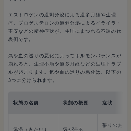
エストロゲンの過剰分泌による過多月経や生理
痛、プロゲステロンの過剰分泌によるイライラ・
不安などの精神症状が、生理にまつわる不調の代
表例です。
気や血の巡りの悪化によってホルモンバランスが
崩れると、生理不順や過多月経などの生理トラブ
ルが起こります。気や血の巡りの悪化は、以下の
3つに分けられます。
状態の名前
状態の概要
症状
張りのある
気滞（きたい）
気が滞る