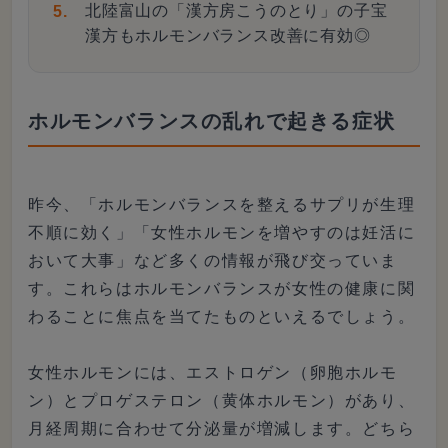
北陸富山の「漢方房こうのとり」の子宝
漢方もホルモンバランス改善に有効◎
ホルモンバランスの乱れで起きる症状
昨今、「ホルモンバランスを整えるサプリが生理
不順に効く」「女性ホルモンを増やすのは妊活に
おいて大事」など多くの情報が飛び交っていま
す。これらはホルモンバランスが女性の健康に関
わることに焦点を当てたものといえるでしょう。
女性ホルモンには、エストロゲン（卵胞ホルモ
ン）とプロゲステロン（黄体ホルモン）があり、
月経周期に合わせて分泌量が増減します。どちら