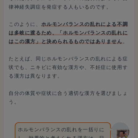
律神経失調症を発症する人もいるのです。
このように、
ホルモンバランスの乱れによる不調
は多岐に渡るため、「ホルモンバランスの乱れに
はこの漢方」と決められるものではありません
。
たとえば、同じホルモンバランスの乱れによる症
状でも、ニキビに有効な漢方や、不妊症に使用す
る漢方は異なります。
自分の体質や症状に合う適切な漢方を選びましょ
う。
ホルモンバランスの乱れを一括りに