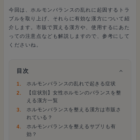
今回は、ホルモンバランスの乱れに起因するトラ
ブルを取り上げ、それらに有効な漢方について紹
介します。市販で買える漢方や、使用するにあた
っての注意点なども解説しますので、参考にして
くださいね。
目次
ホルモンバランスの乱れで起きる症状
【症状別】女性ホルモンのバランスを整
える漢方一覧
ホルモンバランスを整える漢方は市販さ
れている？
ホルモンバランスを整えるサプリも有
効？