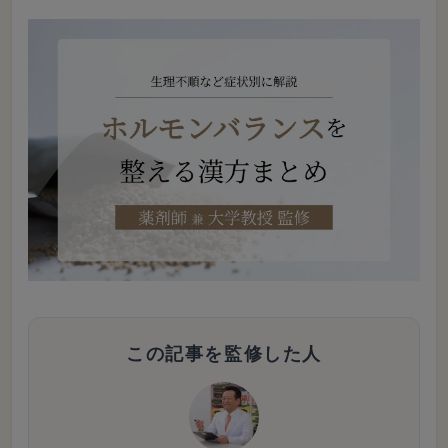
この記事を監修した人