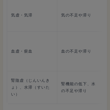
気虚・気滞
気の不足や滞り
血虚・瘀血
血の不足や滞り
腎陰虚（じんいんき
腎機能の低下、水
ょ）、水滞（すいた
の不足や滞り
い）