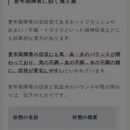
更年期障害に効く漢方薬
更年期障害の主症状であるホットフラッシュや、
めまい・不眠・イライラといった精神症状などに
も効果的な漢方があります。
更年期障害の症状にも気・血・水のバランスが関
わっており、気の不調→血の不調→水の不調の順
に、症状が変化しやすい
といわれています。
更年期障害の症状と気血水のバランスや腎の関わ
りは、以下のとおりです。
状態の名前
状態の概要