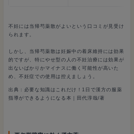
不妊には当帰芍薬散がよいという口コミが見受け
られます。
しかし、当帰芍薬散は妊娠中の着床維持には効果
的ですが、特にやせ型の人の不妊治療には効果が
出ないばかりかマイナスに働く可能性が高いた
め、不妊症での使用は控えましょう。
出典：必要な知識はこれだけ！1日で漢方の服薬
指導ができるようになる本｜田代淳哉/著