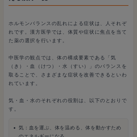
ホルモンバランスの乱れによる症状は、人それぞ
れです。漢方医学では、体質や症状に焦点を当て
た薬の選択を行います。
中医学の観点では、体の構成要素である「気
（き）・血（けつ）・水（すい）」のバランスを
取ることで、さまざまな症状を改善できるといわ
れています。
気・血・水のそれぞれの役割は、以下のとおりで
す。
気：血を運ぶ、体を温める、体を動かすため
のエネルギーになる