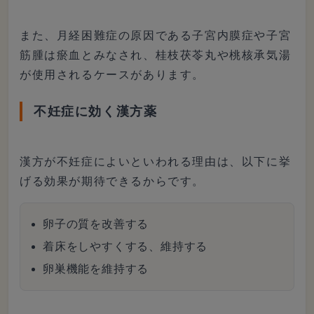
また、月経困難症の原因である子宮内膜症や子宮
筋腫は瘀血とみなされ、桂枝茯苓丸や桃核承気湯
が使用されるケースがあります。
不妊症に効く漢方薬
漢方が不妊症によいといわれる理由は、以下に挙
げる効果が期待できるからです。
卵子の質を改善する
着床をしやすくする、維持する
卵巣機能を維持する