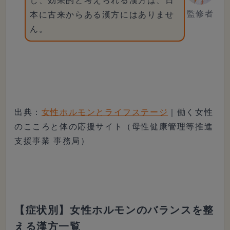
し、効果的と考えられる漢方は、日
監修者
本に古来からある漢方にはありませ
ん。
出典：
女性ホルモンとライフステージ
｜働く女性
のこころと体の応援サイト（母性健康管理等推進
支援事業 事務局）
【症状別】女性ホルモンのバランスを整
える漢方一覧