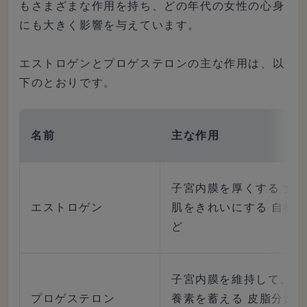
もさまざまな作用を持ち、どの年代の女性の心身
にも大きく影響を与えています。
エストロゲンとプロゲステロンの主な作用は、以
下のとおりです。
名前
主な作用
子宮内膜を厚くする 女
エストロゲン
肌をきれいにする 自律
ど
子宮内膜を維持して、妊
プロゲステロン
養素を蓄える 皮脂分泌を