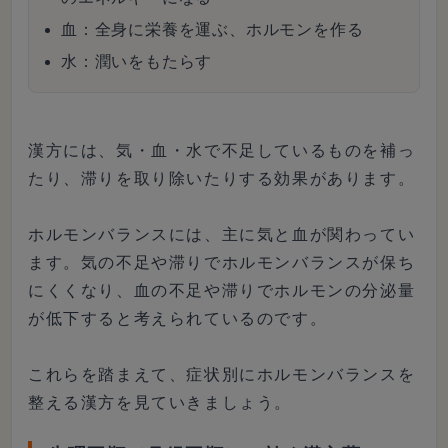
血：全身に栄養を運ぶ、ホルモンを作る
水：潤いをもたらす
漢方には、気・血・水で不足しているものを補っ
たり、滞りを取り除いたりする効果があります。
ホルモンバランスには、主に気と血が関わってい
ます。気の不足や滞りでホルモンバランスが保ち
にくくなり、血の不足や滞りでホルモンの分泌量
が低下すると考えられているのです。
これらを踏まえて、症状別にホルモンバランスを
整える漢方を見ていきましょう。