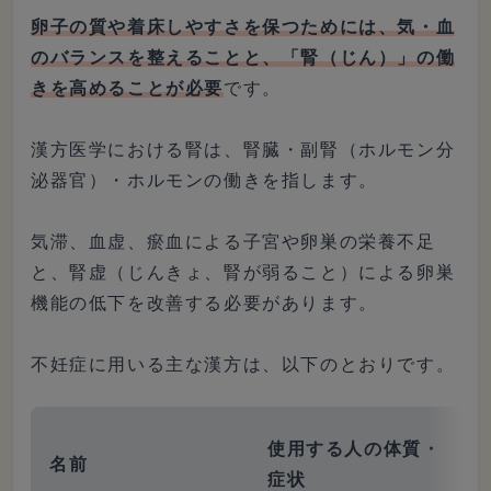
卵子の質や着床しやすさを保つためには、気・血
のバランスを整えることと、「腎（じん）」の働
きを高めることが必要
です。
漢方医学における腎は、腎臓・副腎（ホルモン分
泌器官）・ホルモンの働きを指します。
気滞、血虚、瘀血による子宮や卵巣の栄養不足
と、腎虚（じんきょ、腎が弱ること）による卵巣
機能の低下を改善する必要があります。
不妊症に用いる主な漢方は、以下のとおりです。
使用する人の体質・
名前
症状