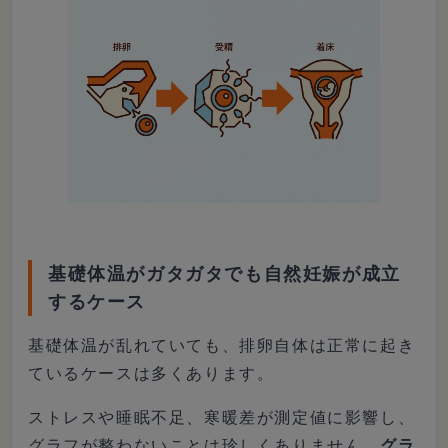
基礎体温がガタガタでも自然妊娠が成立
するケース
基礎体温が乱れていても、排卵自体は正常に起き
ているケースは多くあります。
ストレスや睡眠不足、寒暖差が測定値に影響し、
グラフが整わないことは珍しくありません。
グラ