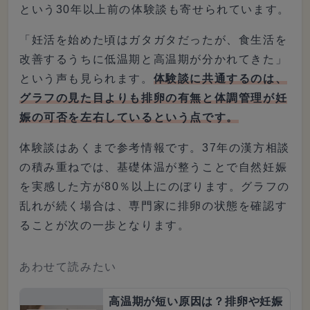
という30年以上前の体験談も寄せられています。
「妊活を始めた頃はガタガタだったが、食生活を
改善するうちに低温期と高温期が分かれてきた」
という声も見られます。
体験談に共通するのは、
グラフの見た目よりも排卵の有無と体調管理が妊
娠の可否を左右しているという点です。
体験談はあくまで参考情報です。37年の漢方相談
の積み重ねでは、基礎体温が整うことで自然妊娠
を実感した方が80％以上にのぼります。グラフの
乱れが続く場合は、専門家に排卵の状態を確認す
ることが次の一歩となります。
あわせて読みたい
高温期が短い原因は？排卵や妊娠