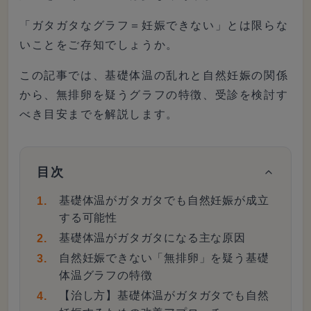
「ガタガタなグラフ＝妊娠できない」とは限らな
いことをご存知でしょうか。
この記事では、基礎体温の乱れと自然妊娠の関係
から、無排卵を疑うグラフの特徴、受診を検討す
べき目安までを解説します。
目次
基礎体温がガタガタでも自然妊娠が成立
する可能性
基礎体温がガタガタになる主な原因
自然妊娠できない「無排卵」を疑う基礎
体温グラフの特徴
【治し方】基礎体温がガタガタでも自然