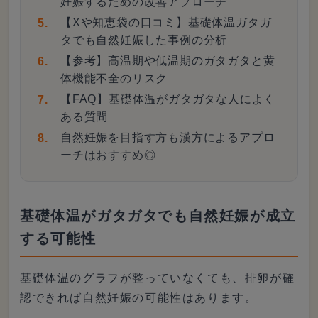
妊娠するための改善アプローチ
【Xや知恵袋の口コミ】基礎体温ガタガ
タでも自然妊娠した事例の分析
【参考】高温期や低温期のガタガタと黄
体機能不全のリスク
【FAQ】基礎体温がガタガタな人によく
ある質問
自然妊娠を目指す方も漢方によるアプロ
ーチはおすすめ◎
基礎体温がガタガタでも自然妊娠が成立
する可能性
基礎体温のグラフが整っていなくても、排卵が確
認できれば自然妊娠の可能性はあります。