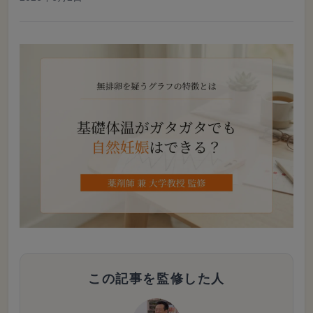
この記事を監修した人