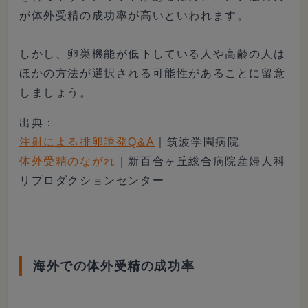
が体外受精の成功率が高いといわれます。
しかし、卵巣機能が低下している人や高齢の人は
ほかの方法が選択される可能性があることに留意
しましょう。
出典：
注射による排卵誘発Q&A
｜筑波学園病院
体外受精のながれ
｜新百合ヶ丘総合病院産婦人科
リプロダクションセンター
海外での体外受精の成功率