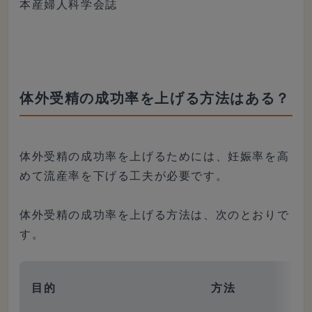
本産婦人科学会誌
体外受精の成功率を上げる方法はある？
体外受精の成功率を上げるためには、妊娠率を高
めて流産率を下げる工夫が必要です。
体外受精の成功率を上げる方法は、次のとおりで
す。
目的
方法