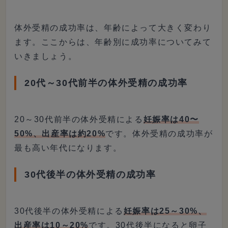
体外受精の成功率は、年齢によって大きく変わり
ます。ここからは、年齢別に成功率についてみて
いきましょう。
20代～30代前半の体外受精の成功率
20～30代前半の体外受精による
妊娠率は40〜
50%、出産率は約20%
です。体外受精の成功率が
最も高い年代になります。
30代後半の体外受精の成功率
30代後半の体外受精による
妊娠率は25～30%、
出産率は10～20%
です。30代後半になると卵子