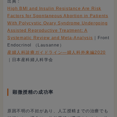
出典：
High BMI and Insulin Resistance Are Risk
Factors for Spontaneous Abortion in Patients
With Polycystic Ovary Syndrome Undergoing
Assisted Reproductive Treatment: A
Systematic Review and Meta-Analysis
｜Front
Endocrinol （Lausanne）
産婦人科診療ガイドライン―婦人科外来編2020
｜日本産科婦人科学会
顕微授精の成功率
原因不明の不妊があり、人工授精までの治療でも