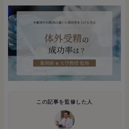
この記事を監修した人