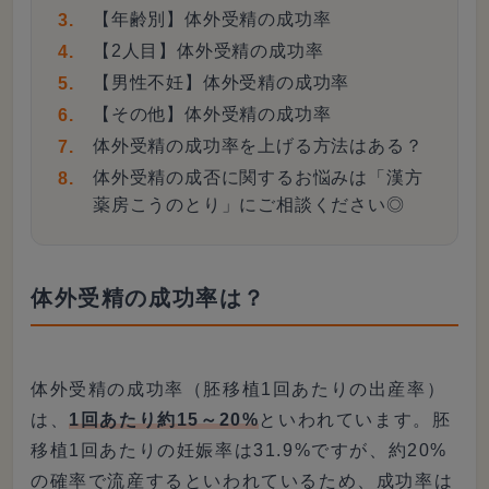
【年齢別】体外受精の成功率
【2人目】体外受精の成功率
【男性不妊】体外受精の成功率
【その他】体外受精の成功率
体外受精の成功率を上げる方法はある？
体外受精の成否に関するお悩みは「漢方
薬房こうのとり」にご相談ください◎
体外受精の成功率は？
体外受精の成功率（胚移植1回あたりの出産率）
は、
1回あたり約15～20%
といわれています。胚
移植1回あたりの妊娠率は31.9%ですが、約20%
の確率で流産するといわれているため、成功率は