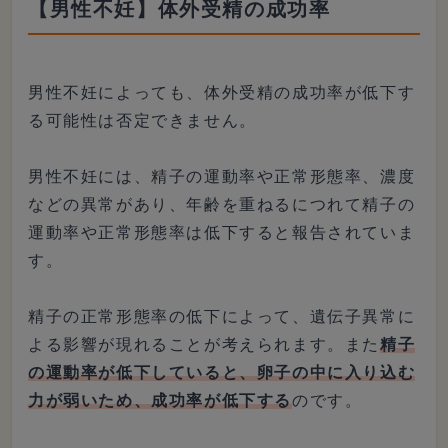
【男性不妊】体外受精の成功率
男性不妊によっても、体外受精の成功率が低下す
る可能性は否定できません。
男性不妊には、精子の運動率や正常形態率、濃度
などの異常があり、年齢を重ねるにつれて精子の
運動率や正常形態率は低下すると報告されていま
す。
精子の正常形態率の低下によって、遺伝子異常に
よる影響が現れることが考えられます。また
精子
の運動率が低下していると、卵子の中に入り込む
力が弱いため、成功率が低下する
のです。