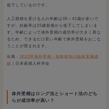
低下しているのです。
人工授精を受ける人の年齢は39～42歳が多いで
すが、妊娠率は35歳前後から低下してしまいま
す。年齢によって体外受精の成功率が大きく異な
るため、できるだけ若い年齢で体外受精をおこな
うことが望まれます。
出典：
2022年体外受精・胚移植等の臨床実施成
績
｜日本産婦人科学会
体外受精はロング法とショート法のどち
らが成功率が高い？