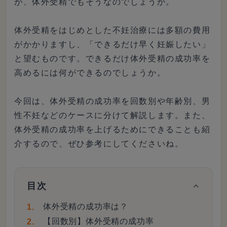
が、体外受精でもそうなのでしょうか。
体外受精をはじめとした不妊治療には多額の費用
がかかりますし、「できるだけ早く妊娠したい」
と望むものです。できるだけ体外受精の成功率を
高めるには何ができるのでしょうか。
今回は、体外受精の成功率を回数別や年齢別、男
性不妊などのケースに分けて解説します。また、
体外受精の成功率を上げるためにできることも紹
介するので、ぜひ参考にしてくださいね。
目次
体外受精の成功率は？
【回数別】体外受精の成功率