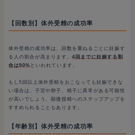
【回数別】体外受精の成功率
体外受精の成功率は、回数を重ねるごとに妊娠す
る人の割合が高まります。
4回までに妊娠する割
合は90%
といわれています。
もし5回以上体外受精をおこなっても妊娠できな
い場合は、子宮や卵子、精子に異常がある可能性
が高いでしょう。顕微授精へのステップアップを
すすめられることもあります。
【年齢別】体外受精の成功率