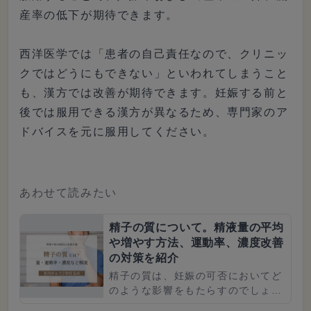
産率の低下が期待できます。
西洋医学では「患者の自己責任なので、クリニッ
クではどうにもできない」といわれてしまうこと
も、漢方では改善が期待できます。妊娠する前と
後では服用できる漢方が異なるため、専門家のア
ドバイスを元に服用してください。
あわせて読みたい
精子の質について。精液量の平均
や増やす方法、運動率、濃度改善
の対策を紹介
精子の質は、妊娠の可否においてど
のような影響をもたらすのでしょう
か。この記事では精子の質をテーマ