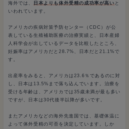
海外では、
日本よりも体外受精の成功率が高い
と
いわれています。
アメリカの疾病対策予防センター（CDC）が公
表している生殖補助医療の治療実績と、日本産婦
人科学会が出しているデータを比較したところ、
妊娠率はアメリカだと28.7%、日本だと21.1%で
す。
出産率をみると、アメリカは23.6％であるのに対
し、日本は13.5%まで落ち込んでいます。治療を
受ける年齢は、アメリカでは35歳未満が最も多い
ですが、日本は30代後半以降が多いです。
またアメリカなどの海外先進国では、基礎体温に
よって体外受精の可否を決定しています。しか