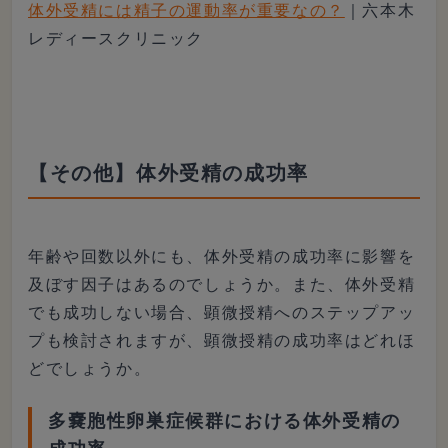
体外受精には精子の運動率が重要なの？
｜六本木
レディースクリニック
【その他】体外受精の成功率
年齢や回数以外にも、体外受精の成功率に影響を
及ぼす因子はあるのでしょうか。また、体外受精
でも成功しない場合、顕微授精へのステップアッ
プも検討されますが、顕微授精の成功率はどれほ
どでしょうか。
多嚢胞性卵巣症候群における体外受精の