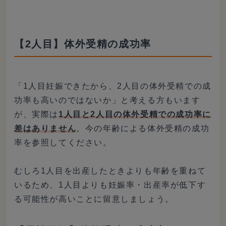
【2人目】体外受精の成功率
「1人目妊娠できたから、2人目の体外受精での成
功率も高いのではないか」と考える方もいます
が、実際は
1人目と2人目の体外受精での成功率に
差はありません
。今の年齢による体外受精の成功
率を参照してください。
むしろ1人目を出産したときよりも年齢を重ねて
いるため、1人目よりも妊娠率・出産率が低下す
る可能性が高いことに留意しましょう。